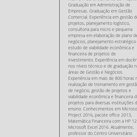
Graduação em Administração de
Empresas. Graduação em Gestão
Comercial. Experiência em gestão d
projetos, planejamento logístico,
consultoria para micro e pequena
empresa em elaboração de plano d
negócios, planejamento estratégico
estudo de viabilidade econômica e
financeira de projetos de
investimento. Experiência em docên
nos níveis técnico e de graduação n
áreas de Gestão e Negócios.
Experiência em mais de 800 horas 
realização de treinamento em gest
de negócio, gestão de projetos e
viabilidade econômica e financeira 
projetos para diversas instituições 
ensino. Conhecimentos em Microso
Project 2016, pacote office 2013,
Matemática Financeira com a HP 12
Microsoft Excel 2016. Atualmente,
professor do Centro Universitário