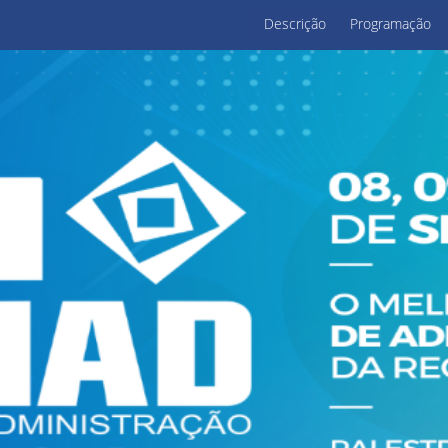
Descrição
Programação