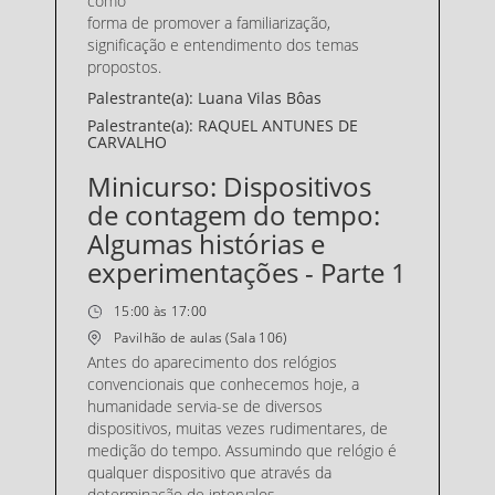
como
forma de promover a familiarização,
significação e entendimento dos temas
propostos.
Palestrante(a): Luana Vilas Bôas
Palestrante(a): RAQUEL ANTUNES DE
CARVALHO
Minicurso: Dispositivos
de contagem do tempo:
Algumas histórias e
experimentações - Parte 1
15:00 às 17:00
Pavilhão de aulas (Sala 106)
Antes do aparecimento dos relógios
convencionais que conhecemos hoje, a
humanidade servia-se de diversos
dispositivos, muitas vezes rudimentares, de
medição do tempo. Assumindo que relógio é
qualquer dispositivo que através da
determinação de intervalos