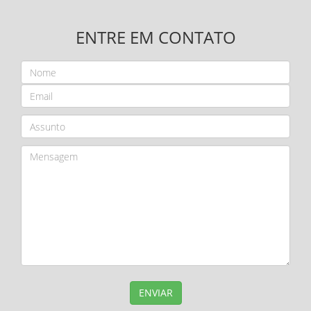
ENTRE EM CONTATO
ENVIAR