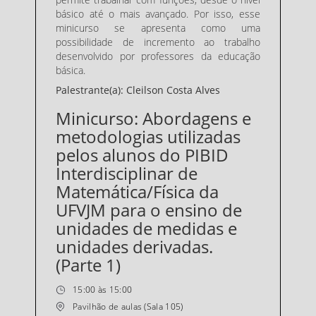
básico até o mais avançado. Por isso, esse
minicurso se apresenta como uma
possibilidade de incremento ao trabalho
desenvolvido por professores da educação
básica.
Palestrante(a): Cleilson Costa Alves
Minicurso: Abordagens e
metodologias utilizadas
pelos alunos do PIBID
Interdisciplinar de
Matemática/Física da
UFVJM para o ensino de
unidades de medidas e
unidades derivadas.
(Parte 1)
15:00 às 15:00
Pavilhão de aulas (Sala 105)