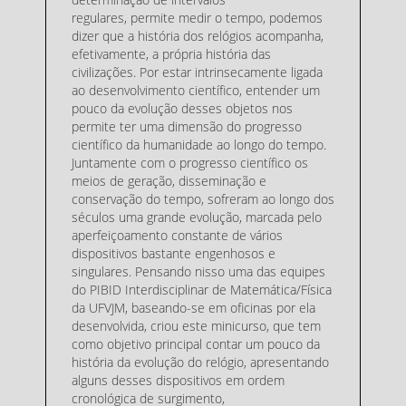
regulares, permite medir o tempo, podemos
dizer que a história dos relógios acompanha,
efetivamente, a própria história das
civilizações. Por estar intrinsecamente ligada
ao desenvolvimento científico, entender um
pouco da evolução desses objetos nos
permite ter uma dimensão do progresso
científico da humanidade ao longo do tempo.
Juntamente com o progresso científico os
meios de geração, disseminação e
conservação do tempo, sofreram ao longo dos
séculos uma grande evolução, marcada pelo
aperfeiçoamento constante de vários
dispositivos bastante engenhosos e
singulares. Pensando nisso uma das equipes
do PIBID Interdisciplinar de Matemática/Física
da UFVJM, baseando-se em oficinas por ela
desenvolvida, criou este minicurso, que tem
como objetivo principal contar um pouco da
história da evolução do relógio, apresentando
alguns desses dispositivos em ordem
cronológica de surgimento,