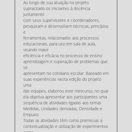
Ao longo de sua atuação no projeto
supracitado os Iniciantes à docência
juntamente
com seus supervisores e coordenadores,
pesquisam e desenvolvem técnicas, princípios
e
ferramentas, relacionados aos processos
educacionais, para uso em sala de aula,
visando maior
eficiência e eficácia no processo de ensino
aprendizagem e superação de problemas que
se
apresentam no cotidiano escolar. Baseado em
suas experiências nesta edição do projeto
uma
das equipes, elaborou este minicurso, no qual
ela objetiva apresentar aos participantes uma
sequência de atividades ligadas aos temas
Medidas, Unidades derivadas, Densidade e
Empuxo.
Todas as atividades têm como premissas a
contextualização e utilização de experimentos