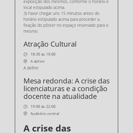
exposição dos mesmos, conforme o horário e
local estipulado acima.
3) Favor chegar uns 15 minutos antes do
horário estipulado acima para proceder a
fixação do pôster no espaço reservado para o
mesmo.
Atração Cultural
18:30 às 19:00
A definir
A definir
Mesa redonda: A crise das
licenciaturas e a condição
docente na atualidade
19:00 às 22:00
Auditório central
A crise das