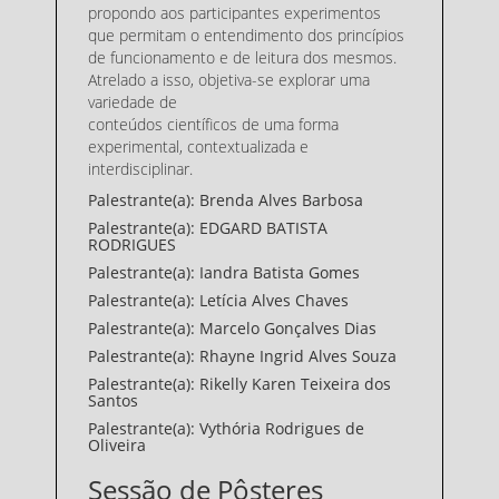
propondo aos participantes experimentos
que permitam o entendimento dos princípios
de funcionamento e de leitura dos mesmos.
Atrelado a isso, objetiva-se explorar uma
variedade de
conteúdos científicos de uma forma
experimental, contextualizada e
interdisciplinar.
Palestrante(a): Brenda Alves Barbosa
Palestrante(a): EDGARD BATISTA
RODRIGUES
Palestrante(a): Iandra Batista Gomes
Palestrante(a): Letícia Alves Chaves
Palestrante(a): Marcelo Gonçalves Dias
Palestrante(a): Rhayne Ingrid Alves Souza
Palestrante(a): Rikelly Karen Teixeira dos
Santos
Palestrante(a): Vythória Rodrigues de
Oliveira
Sessão de Pôsteres