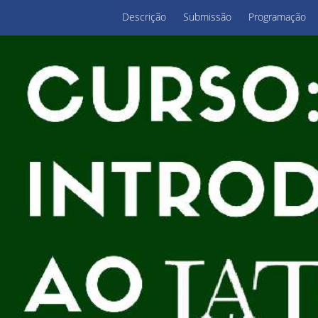
Descrição
Submissão
Programação