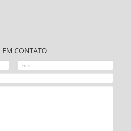
E EM CONTATO