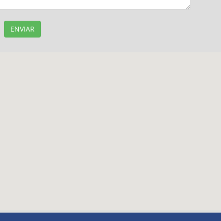
ENVIAR