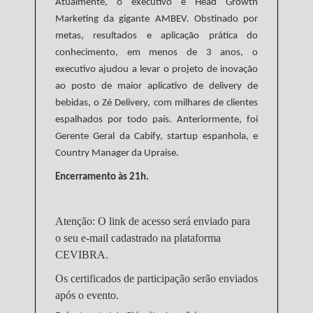
Atualmente, o executivo é Head Growth
Marketing da gigante AMBEV. Obstinado por
metas, resultados e aplicação prática do
conhecimento, em menos de 3 anos, o
executivo ajudou a levar o projeto de inovação
ao posto de maior aplicativo de delivery de
bebidas, o Zé Delivery, com milhares de clientes
espalhados por todo país. Anteriormente, foi
Gerente Geral da Cabify, startup espanhola, e
Country Manager da Upraise.
Encerramento às 21h.
Atenção: O link de acesso será enviado para
o seu e-mail cadastrado na plataforma
CEVIBRA.
Os certificados de participação serão enviados
após o evento.