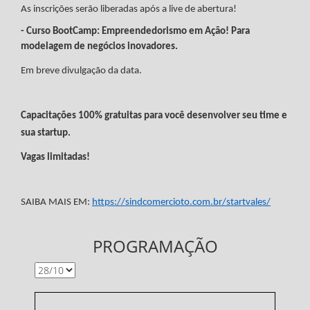
As inscrições serão liberadas após a live de abertura!
- Curso BootCamp: Empreendedorismo em Ação! Para
modelagem de negócios inovadores.
Em breve divulgação da data.
Capacitações 100% gratuitas para você desenvolver seu time e
sua startup.
Vagas limitadas!
SAIBA MAIS EM:
https://sindcomercioto.com.br/startvales/
PROGRAMAÇÃO