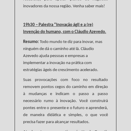
inovadores da nossa região. Venha saber mais!
19h30 – Palestra “Inovação ágil e a (re)
invenção do humano, com o Cláudio Azevedo.
Resumo:
Todo mundo te diz para inovar, mas
ninguém de dá o caminho até lá. Cláudio
Azevedo ajuda pessoas e empresas a
implementar a inovação na prática com
estratégias ágeis de crescimento acelerado.
Suas provocações com foco no resultado
removem pontos cegos do caminho em direção
à mudanças e indicam o passo a passo
necessário rumo à inovação. Você construirá
pontes entre o presente e o futuro e aprenderá,
de maneira didática e simples, o que você
precisa fazer para alcançar resultados.