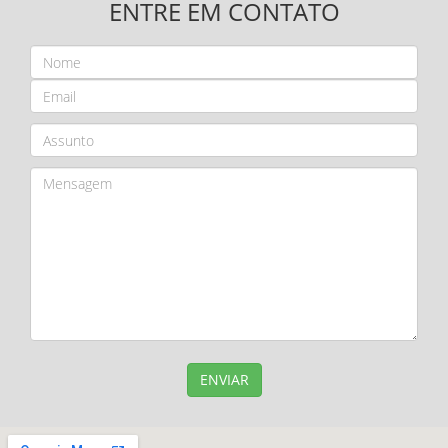
ENTRE EM CONTATO
ENVIAR