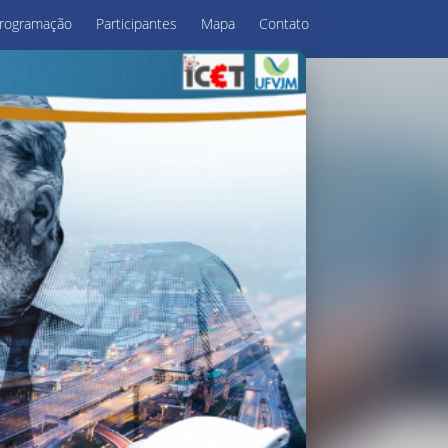
rogramação
Participantes
Mapa
Contato