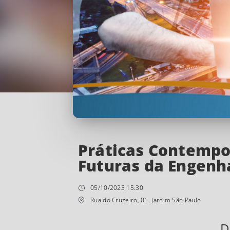
Práticas Contempo
Futuras da Engenh
05/10/2023 15:30
Rua do Cruzeiro, 01. Jardim São Paulo
D