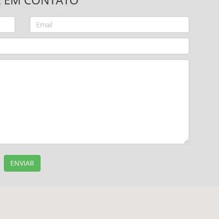
ENVIAR