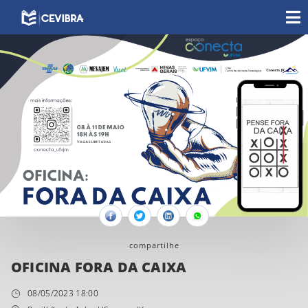
Facebook
Twitter
Linkedin
Whatsapp
compartilhe
OFICINA FORA DA CAIXA
08/05/2023 18:00