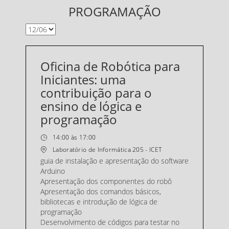
PROGRAMAÇÃO
Oficina de Robótica para
Iniciantes: uma
contribuição para o
ensino de lógica e
programação
14:00 às 17:00
Laboratório de Informática 205 - ICET
guia de instalação e apresentação do software
Arduino
Apresentação dos componentes do robô
Apresentação dos comandos básicos,
bibliotecas e introdução de lógica de
programação
Desenvolvimento de códigos para testar no