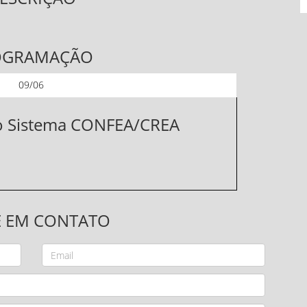
OGRAMAÇÃO
09/06
 do Sistema CONFEA/CREA
E EM CONTATO