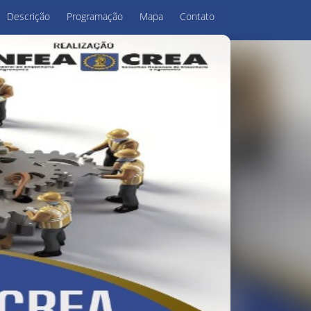
Descrição
Programação
Mapa
Contato