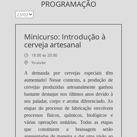
PROGRAMAÇÃO
Minicurso: Introdução à
cerveja artesanal
18:00 às 20:00
Youtube
A demanda por cervejas especiais têm
aumentado! Nesse contexto, a produção de
cervejas produzidas artesanalmente ganhou
bastante destaque nos últimos anos devido à
seu paladar, corpo e aroma diferenciado. As
etapas do processo de fabricação envolvem
processos físicos, químicos, biológicos e
várias operações unitárias. Todas as etapas
que constituem a brassagem serão
apresentadas de maneira a dar uma visão ao