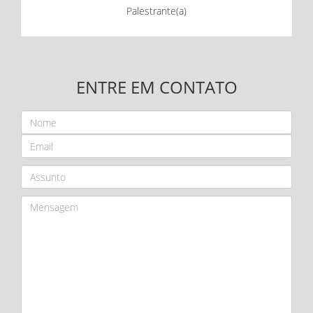
Palestrante(a)
ENTRE EM CONTATO