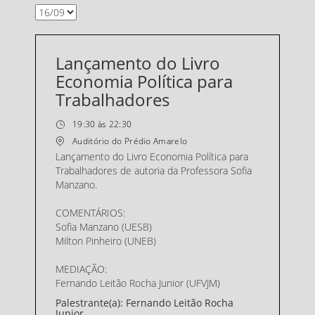
Lançamento do Livro
Economia Política para
Trabalhadores
19:30 às 22:30
Auditório do Prédio Amarelo
Lançamento do Livro Economia Política para
Trabalhadores de autoria da Professora Sofia
Manzano.
COMENTÁRIOS:
Sofia Manzano (UESB)
Milton Pinheiro (UNEB)
MEDIAÇÃO:
Fernando Leitão Rocha Junior (UFVJM)
Palestrante(a): Fernando Leitão Rocha
Junior