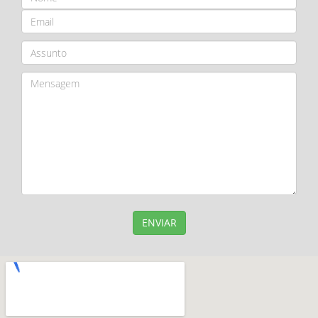
ENVIAR