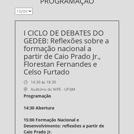
PROGRAMAÇÃO
I CICLO DE DEBATES DO
GEDEB: Reflexões sobre a
formação nacional a
partir de Caio Prado Jr.,
Florestan Fernandes e
Celso Furtado
14:30 às 18:30
Auditório do NIPE - UFVJM
Programação
14:30 Abertura
15:00 Formação Nacional e
Desenvolvimento: reflexões a partir de
Caio Prado Jr.