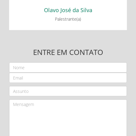
Olavo José da Silva
Palestrante(a)
ENTRE EM CONTATO