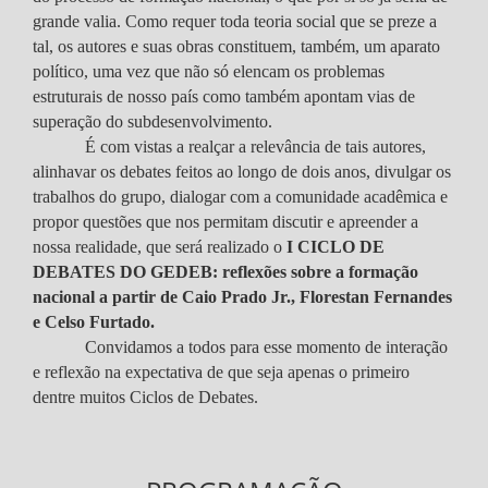
grande valia. Como requer toda teoria social que se preze a
tal, os autores e suas obras constituem, também, um aparato
político, uma vez que não só elencam os problemas
estruturais de nosso país como também apontam vias de
superação do subdesenvolvimento.
É com vistas a realçar a relevância de tais autores,
alinhavar os debates feitos ao longo de dois anos, divulgar os
trabalhos do grupo, dialogar com a comunidade acadêmica e
propor questões que nos permitam discutir e apreender a
nossa realidade, que será realizado o
I CICLO DE
DEBATES DO GEDEB: reflexões sobre a formação
nacional a partir de Caio Prado Jr., Florestan Fernandes
e Celso Furtado.
Convidamos a todos para esse momento de interação
e reflexão na expectativa de que seja apenas o primeiro
dentre muitos Ciclos de Debates.