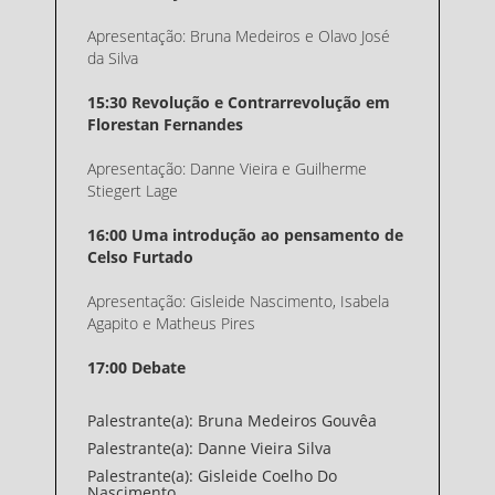
Apresentação: Bruna Medeiros e Olavo José
da Silva
15:30 Revolução e Contrarrevolução em
Florestan Fernandes
Apresentação: Danne Vieira e Guilherme
Stiegert Lage
16:00 Uma introdução ao pensamento de
Celso Furtado
Apresentação: Gisleide Nascimento, Isabela
Agapito e Matheus Pires
17:00 Debate
Palestrante(a): Bruna Medeiros Gouvêa
Palestrante(a): Danne Vieira Silva
Palestrante(a): Gisleide Coelho Do
Nascimento