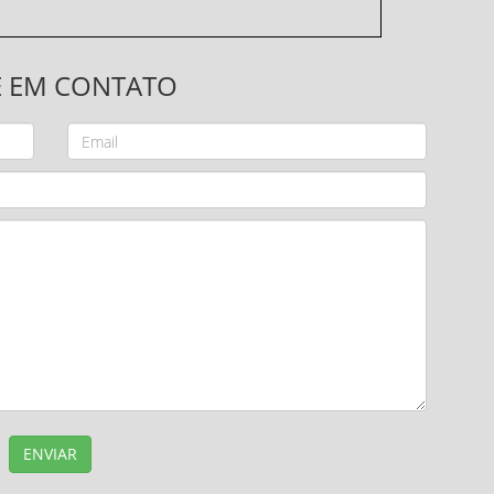
E EM CONTATO
ENVIAR