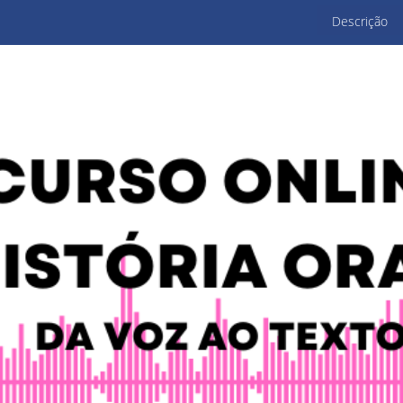
Descrição