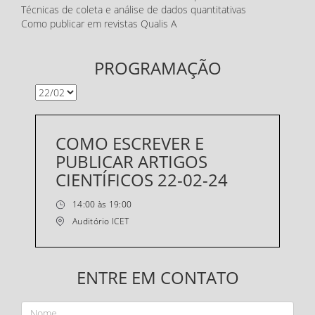
Técnicas de coleta e análise de dados quantitativas
Como publicar em revistas Qualis A
PROGRAMAÇÃO
COMO ESCREVER E
PUBLICAR ARTIGOS
CIENTÍFICOS 22-02-24
14:00 às 19:00
Auditório ICET
ENTRE EM CONTATO