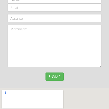
ENVIAR