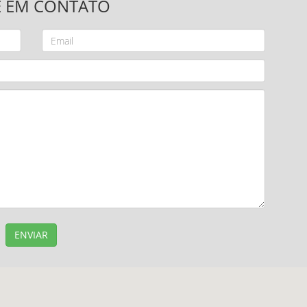
E EM CONTATO
ENVIAR