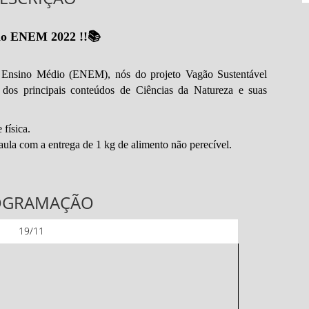
o ENEM 2022 !!📚
Ensino Médio (ENEM), nós do projeto Vagão Sustentável
dos principais conteúdos de Ciências da Natureza e suas
 física.
 aula com a entrega de 1 kg de alimento não perecível.
OGRAMAÇÃO
19/11